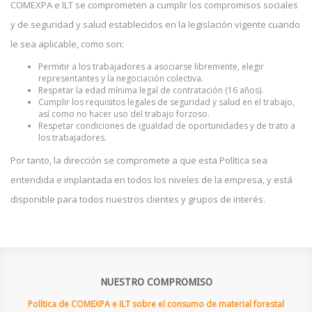
COMEXPA e ILT se comprometen a cumplir los compromisos sociales
y de seguridad y salud establecidos en la legislación vigente cuando
le sea aplicable, como son:
Permitir a los trabajadores a asociarse libremente, elegir
representantes y la negociación colectiva.
Respetar la edad mínima legal de contratación (16 años).
Cumplir los requisitos legales de seguridad y salud en el trabajo,
así como no hacer uso del trabajo forzoso.
Respetar condiciones de igualdad de oportunidades y de trato a
los trabajadores.
Por tanto, la dirección se compromete a que esta Política sea
entendida e implantada en todos los niveles de la empresa, y está
disponible para todos nuestros clientes y grupos de interés.
NUESTRO COMPROMISO
Política de COMEXPA e ILT sobre el consumo de material forestal