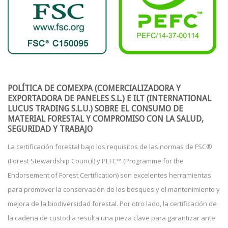
POLÍTICA DE COMEXPA (COMERCIALIZADORA Y
EXPORTADORA DE PANELES S.L.) E ILT (INTERNATIONAL
LUCUS TRADING S.L.U.) SOBRE EL CONSUMO DE
MATERIAL FORESTAL Y COMPROMISO CON LA SALUD,
SEGURIDAD Y TRABAJO
La certificación forestal bajo los requisitos de las normas de FSC®
(Forest Stewardship Council) y PEFC™ (Programme for the
Endorsement of Forest Certification) son excelentes herramientas
para promover la conservación de los bosques y el mantenimiento y
mejora de la biodiversidad forestal. Por otro lado, la certificación de
la cadena de custodia resulta una pieza clave para garantizar ante